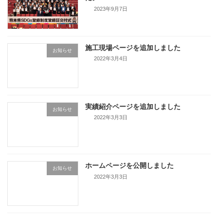
2023年9月7日
施工現場ページを追加しました
お知らせ
2022年3月4日
実績紹介ページを追加しました
お知らせ
2022年3月3日
ホームページを公開しました
お知らせ
2022年3月3日