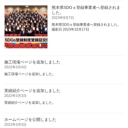
熊本県SDGｓ登録事業者へ登録されま
した。
2023年9月7日
熊本県SDGｓ登録事業者へ登録されました。
撮影日 2023年10月17日
施工現場ページを追加しました
2022年3月4日
施工現場ページを追加しました。
実績紹介ページを追加しました
2022年3月3日
実績紹介ページを追加しました。
ホームページを公開しました
2022年3月3日