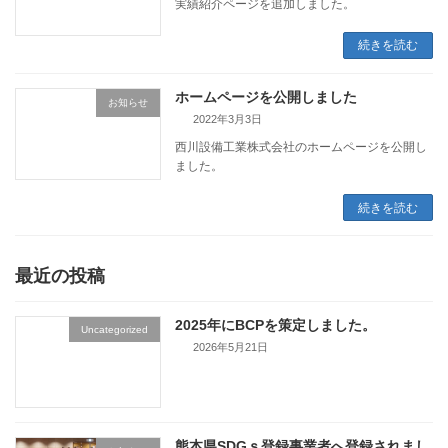
実績紹介ページを追加しました。
続きを読む
ホームページを公開しました
お知らせ
2022年3月3日
西川設備工業株式会社のホームページを公開し
ました。
続きを読む
最近の投稿
2025年にBCPを策定しました。
Uncategorized
2026年5月21日
熊本県SDGｓ登録事業者へ登録されまし