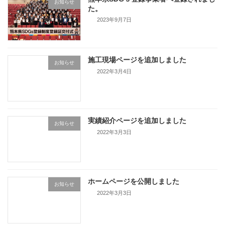
お知らせ
た。
2023年9月7日
施工現場ページを追加しました
お知らせ
2022年3月4日
実績紹介ページを追加しました
お知らせ
2022年3月3日
ホームページを公開しました
お知らせ
2022年3月3日