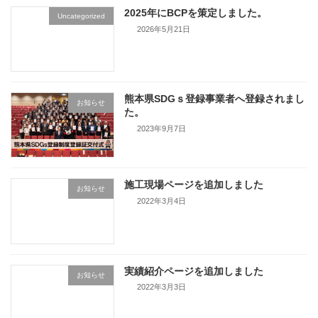
2025年にBCPを策定しました。
Uncategorized
2026年5月21日
熊本県SDGｓ登録事業者へ登録されまし
お知らせ
た。
2023年9月7日
施工現場ページを追加しました
お知らせ
2022年3月4日
実績紹介ページを追加しました
お知らせ
2022年3月3日