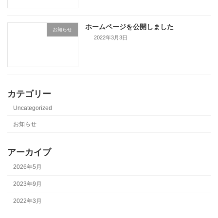
ホームページを公開しました
お知らせ
2022年3月3日
カテゴリー
Uncategorized
お知らせ
アーカイブ
2026年5月
2023年9月
2022年3月