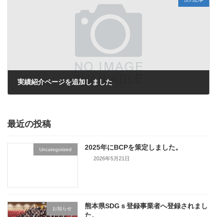
実績紹介ページを追加しました
2022年3月3日
最近の投稿
2025年にBCPを策定しました。
Uncategorized
2026年5月21日
熊本県SDGｓ登録事業者へ登録されまし
お知らせ
た。