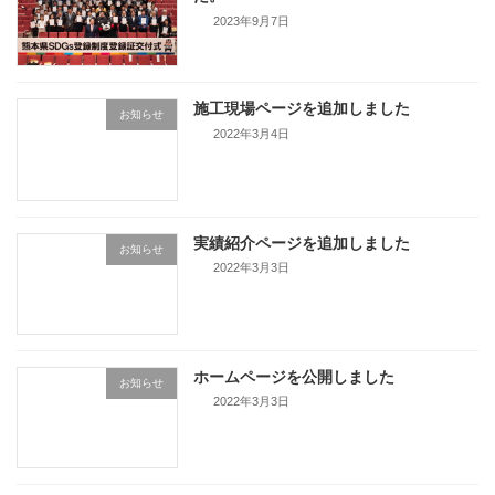
2023年9月7日
施工現場ページを追加しました
お知らせ
2022年3月4日
実績紹介ページを追加しました
お知らせ
2022年3月3日
ホームページを公開しました
お知らせ
2022年3月3日